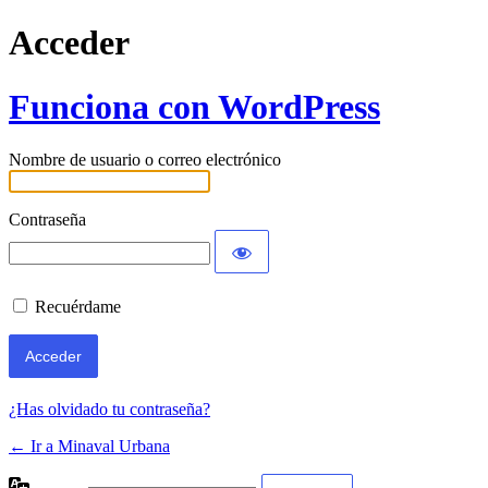
Acceder
Funciona con WordPress
Nombre de usuario o correo electrónico
Contraseña
Recuérdame
¿Has olvidado tu contraseña?
← Ir a Minaval Urbana