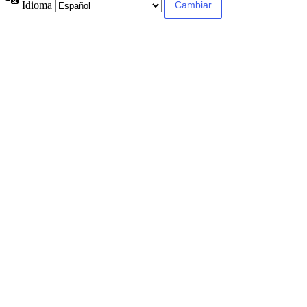
Idioma